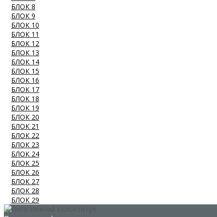
БЛОК 8
БЛОК 9
БЛОК 10
БЛОК 11
БЛОК 12
БЛОК 13
БЛОК 14
БЛОК 15
БЛОК 16
БЛОК 17
БЛОК 18
БЛОК 19
БЛОК 20
БЛОК 21
БЛОК 22
БЛОК 23
БЛОК 24
БЛОК 25
БЛОК 26
БЛОК 27
БЛОК 28
БЛОК 29