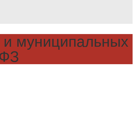
 и муниципальных
-ФЗ