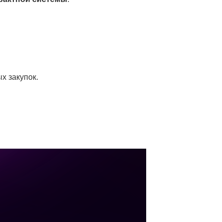
х закупок.