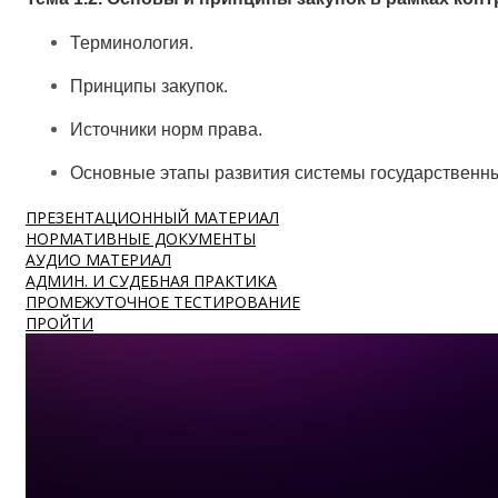
Терминология.
Принципы закупок.
Источники норм права.
Основные этапы развития системы государственны
ПРЕЗЕНТАЦИОННЫЙ МАТЕРИАЛ
НОРМАТИВНЫЕ ДОКУМЕНТЫ
АУДИО МАТЕРИАЛ
АДМИН. И СУДЕБНАЯ ПРАКТИКА
ПРОМЕЖУТОЧНОЕ ТЕСТИРОВАНИЕ
ПРОЙТИ