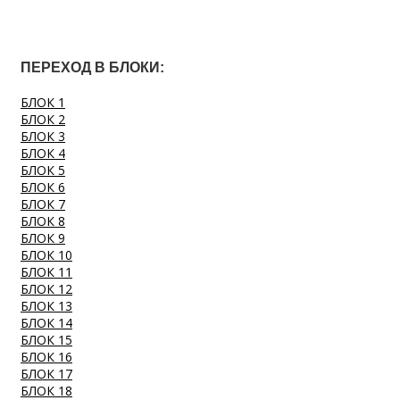
ПЕРЕХОД В БЛОКИ:
БЛОК 1
БЛОК 2
БЛОК 3
БЛОК 4
БЛОК 5
БЛОК 6
БЛОК 7
БЛОК 8
БЛОК 9
БЛОК 10
БЛОК 11
БЛОК 12
БЛОК 13
БЛОК 14
БЛОК 15
БЛОК 16
БЛОК 17
БЛОК 18