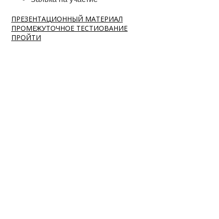
ПРЕЗЕНТАЦИОННЫЙ МАТЕРИАЛ
ПРОМЕЖУТОЧНОЕ ТЕСТИОВАНИЕ
ПРОЙТИ