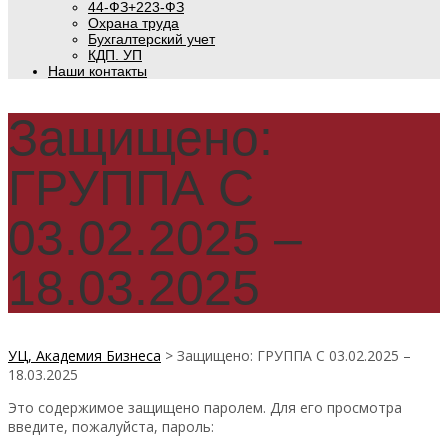
44-ФЗ+223-ФЗ
Охрана труда
Бухгалтерский учет
КДП. УП
Наши контакты
Защищено:
ГРУППА С
03.02.2025 –
18.03.2025
УЦ, Академия Бизнеса
>
Защищено: ГРУППА С 03.02.2025 –
18.03.2025
Это содержимое защищено паролем. Для его просмотра
введите, пожалуйста, пароль: