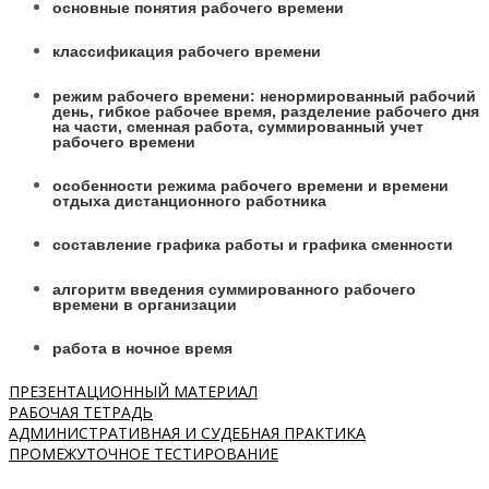
основные понятия рабочего времени
классификация рабочего времени
режим рабочего времени: ненормированный рабочий
день, гибкое рабочее время, разделение рабочего дня
на части, сменная работа, суммированный учет
рабочего времени
особенности режима рабочего времени и времени
отдыха дистанционного работника
составление графика работы и графика сменности
алгоритм введения суммированного рабочего
времени в организации
работа в ночное время
ПРЕЗЕНТАЦИОННЫЙ МАТЕРИАЛ
РАБОЧАЯ ТЕТРАДЬ
АДМИНИСТРАТИВНАЯ И СУДЕБНАЯ ПРАКТИКА
ПРОМЕЖУТОЧНОЕ ТЕСТИРОВАНИЕ