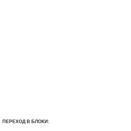
ПЕРЕХОД В БЛОКИ: