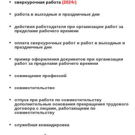
сверхурочная работа
(2024г)
работа в выходные и праздничные дни
действия работодателя при организации работ за
пределами рабочего времени
оплата сверхурочных работ и работ в выходные и
праздничные дни
пример оформления документов при организации
работ за пределами рабочего времени
совмещение профессий
совместительство
отпуск при работе по совместительству
дополнительные основания прекращения трудового
договора с лицами, работающими по
совместительству
служебная командировка