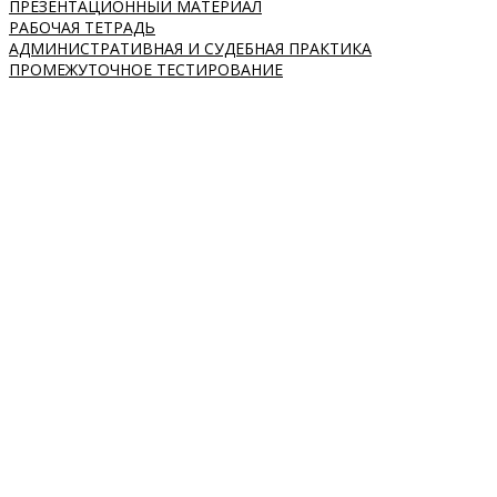
ПРЕЗЕНТАЦИОННЫЙ МАТЕРИАЛ
РАБОЧАЯ ТЕТРАДЬ
АДМИНИСТРАТИВНАЯ И СУДЕБНАЯ ПРАКТИКА
ПРОМЕЖУТОЧНОЕ ТЕСТИРОВАНИЕ