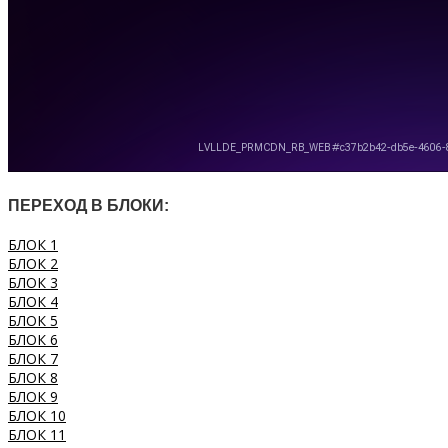
ПЕРЕХОД В БЛОКИ:
БЛОК 1
БЛОК 2
БЛОК 3
БЛОК 4
БЛОК 5
БЛОК 6
БЛОК 7
БЛОК 8
БЛОК 9
БЛОК 10
БЛОК 11