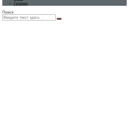
Галерея
Поиск