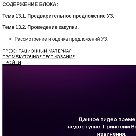
СОДЕРЖЕНИЕ БЛОКА:
Тема 13.1. Предварительное предложение УЗ.
Тема 13.2. Проведение закупки.
Рассмотрение и оценка предложений УЗ.
ПРЕЗЕНТАЦИОННЫЙ МАТЕРИАЛ
ПРОМЕЖУТОЧНОЕ ТЕСТИОВАНИЕ
ПРОЙТИ