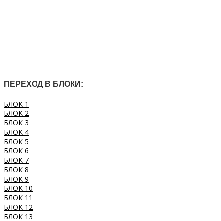
ПЕРЕХОД В БЛОКИ:
БЛОК 1
БЛОК 2
БЛОК 3
БЛОК 4
БЛОК 5
БЛОК 6
БЛОК 7
БЛОК 8
БЛОК 9
БЛОК 10
БЛОК 11
БЛОК 12
БЛОК 13