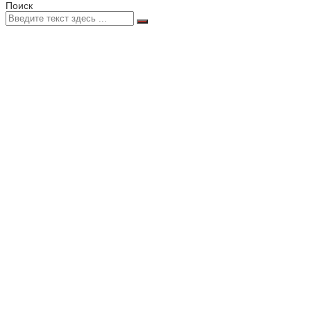
Поиск