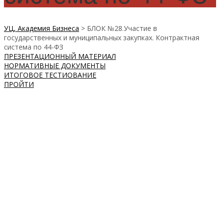
УЦ, Академия Бизнеса
>
БЛОК №28.Участие в
государственных и муниципальных закупках. Контрактная
система по 44-ФЗ
ПРЕЗЕНТАЦИОННЫЙ МАТЕРИАЛ
НОРМАТИВНЫЕ ДОКУМЕНТЫ
ИТОГОВОЕ ТЕСТИОВАНИЕ
ПРОЙТИ