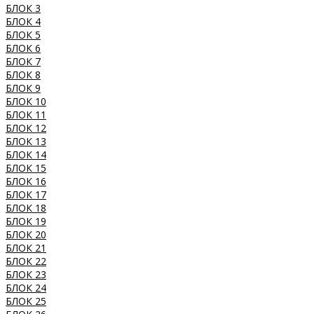
БЛОК 3
БЛОК 4
БЛОК 5
БЛОК 6
БЛОК 7
БЛОК 8
БЛОК 9
БЛОК 10
БЛОК 11
БЛОК 12
БЛОК 13
БЛОК 14
БЛОК 15
БЛОК 16
БЛОК 17
БЛОК 18
БЛОК 19
БЛОК 20
БЛОК 21
БЛОК 22
БЛОК 23
БЛОК 24
БЛОК 25