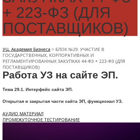
+ 223-ФЗ (ДЛЯ
ПОСТАВЩИКОВ)
УЦ, Академия Бизнеса
>
БЛОК №29. УЧАСТИЕ В
ГОСУДАРСТВЕННЫХ, КОРПОРАТИВНЫХ И
РЕГЛАМЕНТИРОВАННЫХ ЗАКУПКАХ 44-ФЗ + 223-ФЗ (ДЛЯ
ПОСТАВЩИКОВ)
Работа УЗ на сайте ЭП.
Тема 29.1. Интерфейс сайта ЭП.
Открытая и закрытая части сайта ЭП, функционал УЗ.
АУДИО МАТЕРИАЛ
ПРОМЕЖУТОЧНОЕ ТЕСТИРОВАНИЕ