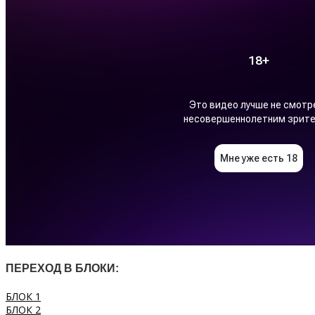
ПЕРЕХОД В БЛОКИ:
БЛОК 1
БЛОК 2