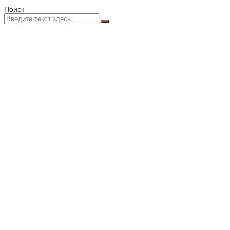
Поиск