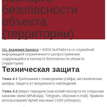
безопасности
объекта
(территории)
УЦ, Академия Бизнеса
>
БЛОК №4.Работа со служебной
информацией ограниченного распространения,
содержащейся в паспорте безопасности объекта
(территории)
Техническая защита
Тема 4.1.
Требования к помещениям (сейфы, металлические
шкафы). Защита от визуального наблюдения.
Тема 4.2.
Запрет передачи скан-копий паспорта по открытым
каналам связи (WhatsApp, Telegram, обычная e-mail). Правила
использования VipNet или иных СКЗИ (обзорно).