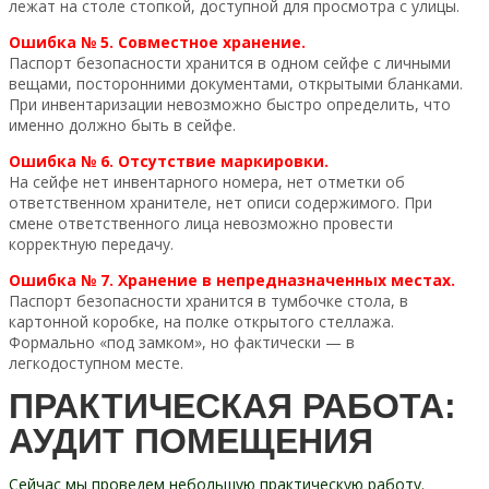
лежат на столе стопкой, доступной для просмотра с улицы.
Ошибка № 5. Совместное хранение.
Паспорт безопасности хранится в одном сейфе с личными
вещами, посторонними документами, открытыми бланками.
При инвентаризации невозможно быстро определить, что
именно должно быть в сейфе.
Ошибка № 6. Отсутствие маркировки.
На сейфе нет инвентарного номера, нет отметки об
ответственном хранителе, нет описи содержимого. При
смене ответственного лица невозможно провести
корректную передачу.
Ошибка № 7. Хранение в непредназначенных местах.
Паспорт безопасности хранится в тумбочке стола, в
картонной коробке, на полке открытого стеллажа.
Формально «под замком», но фактически — в
легкодоступном месте.
ПРАКТИЧЕСКАЯ РАБОТА:
АУДИТ ПОМЕЩЕНИЯ
Сейчас мы проведем небольшую практическую работу.