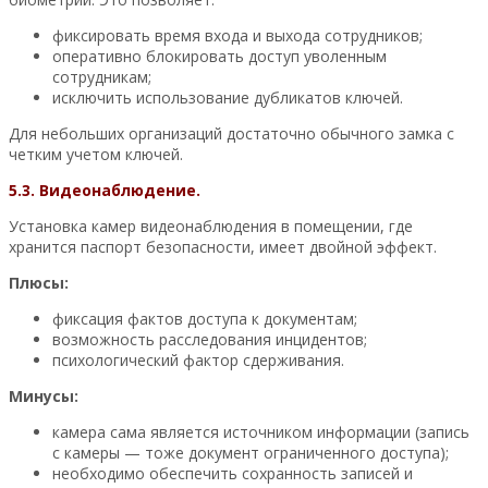
фиксировать время входа и выхода сотрудников;
оперативно блокировать доступ уволенным
сотрудникам;
исключить использование дубликатов ключей.
Для небольших организаций достаточно обычного замка с
четким учетом ключей.
5.3. Видеонаблюдение.
Установка камер видеонаблюдения в помещении, где
хранится паспорт безопасности, имеет двойной эффект.
Плюсы:
фиксация фактов доступа к документам;
возможность расследования инцидентов;
психологический фактор сдерживания.
Минусы:
камера сама является источником информации (запись
с камеры — тоже документ ограниченного доступа);
необходимо обеспечить сохранность записей и