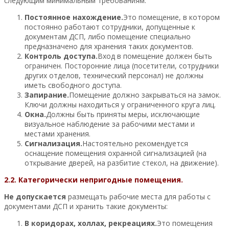
следующим минимальным требованиям:
Постоянное нахождение.
Это помещение, в котором
постоянно работают сотрудники, допущенные к
документам ДСП, либо помещение специально
предназначено для хранения таких документов.
Контроль доступа.
Вход в помещение должен быть
ограничен. Посторонние лица (посетители, сотрудники
других отделов, технический персонал) не должны
иметь свободного доступа.
Запирание.
Помещение должно закрываться на замок.
Ключи должны находиться у ограниченного круга лиц.
Окна.
Должны быть приняты меры, исключающие
визуальное наблюдение за рабочими местами и
местами хранения.
Сигнализация.
Настоятельно рекомендуется
оснащение помещения охранной сигнализацией (на
открывание дверей, на разбитие стекол, на движение).
2.2. Категорически непригодные помещения.
Не допускается
размещать рабочие места для работы с
документами ДСП и хранить такие документы:
В коридорах, холлах, рекреациях.
Это помещения