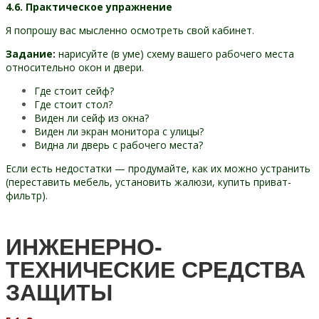
4.6. Практическое упражнение
Я попрошу вас мысленно осмотреть свой кабинет.
Задание:
нарисуйте (в уме) схему вашего рабочего места
относительно окон и двери.
Где стоит сейф?
Где стоит стол?
Виден ли сейф из окна?
Виден ли экран монитора с улицы?
Видна ли дверь с рабочего места?
Если есть недостатки — продумайте, как их можно устранить
(переставить мебель, установить жалюзи, купить приват-
фильтр).
ИНЖЕНЕРНО-
ТЕХНИЧЕСКИЕ СРЕДСТВА
ЗАЩИТЫ