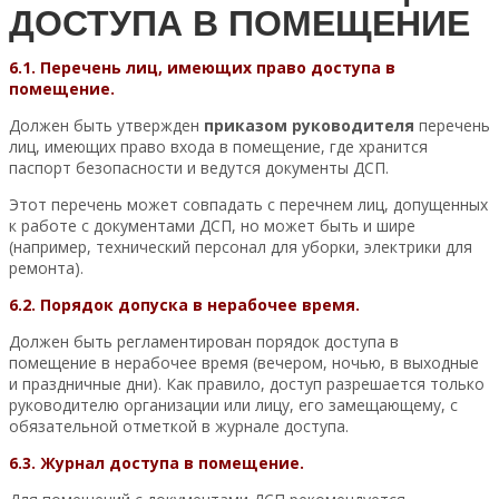
ДОСТУПА В ПОМЕЩЕНИЕ
6.1. Перечень лиц, имеющих право доступа в
помещение.
Должен быть утвержден
приказом руководителя
перечень
лиц, имеющих право входа в помещение, где хранится
паспорт безопасности и ведутся документы ДСП.
Этот перечень может совпадать с перечнем лиц, допущенных
к работе с документами ДСП, но может быть и шире
(например, технический персонал для уборки, электрики для
ремонта).
6.2. Порядок допуска в нерабочее время.
Должен быть регламентирован порядок доступа в
помещение в нерабочее время (вечером, ночью, в выходные
и праздничные дни). Как правило, доступ разрешается только
руководителю организации или лицу, его замещающему, с
обязательной отметкой в журнале доступа.
6.3. Журнал доступа в помещение.