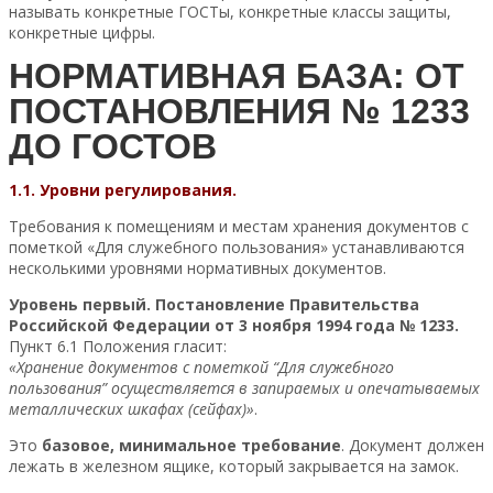
называть конкретные ГОСТы, конкретные классы защиты,
конкретные цифры.
НОРМАТИВНАЯ БАЗА: ОТ
ПОСТАНОВЛЕНИЯ № 1233
ДО ГОСТОВ
1.1. Уровни регулирования.
Требования к помещениям и местам хранения документов с
пометкой «Для служебного пользования» устанавливаются
несколькими уровнями нормативных документов.
Уровень первый. Постановление Правительства
Российской Федерации от 3 ноября 1994 года № 1233.
Пункт 6.1 Положения гласит:
«Хранение документов с пометкой “Для служебного
пользования” осуществляется в запираемых и опечатываемых
металлических шкафах (сейфах)»
.
Это
базовое, минимальное требование
. Документ должен
лежать в железном ящике, который закрывается на замок.