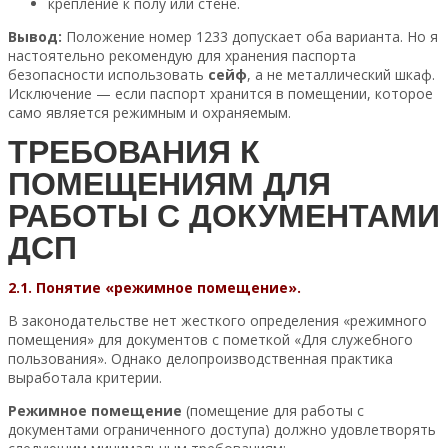
крепление к полу или стене.
Вывод:
Положение номер 1233 допускает оба варианта. Но я
настоятельно рекомендую для хранения паспорта
безопасности использовать
сейф
, а не металлический шкаф.
Исключение — если паспорт хранится в помещении, которое
само является режимным и охраняемым.
ТРЕБОВАНИЯ К
ПОМЕЩЕНИЯМ ДЛЯ
РАБОТЫ С ДОКУМЕНТАМИ
ДСП
2.1. Понятие «режимное помещение».
В законодательстве нет жесткого определения «режимного
помещения» для документов с пометкой «Для служебного
пользования». Однако делопроизводственная практика
выработала критерии.
Режимное помещение
(помещение для работы с
документами ограниченного доступа) должно удовлетворять