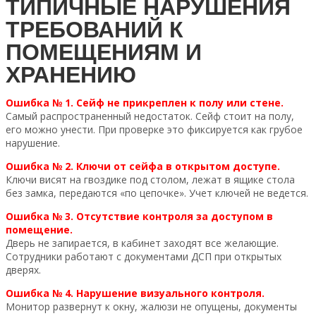
ТИПИЧНЫЕ НАРУШЕНИЯ
ТРЕБОВАНИЙ К
ПОМЕЩЕНИЯМ И
ХРАНЕНИЮ
Ошибка № 1. Сейф не прикреплен к полу или стене.
Самый распространенный недостаток. Сейф стоит на полу,
его можно унести. При проверке это фиксируется как грубое
нарушение.
Ошибка № 2. Ключи от сейфа в открытом доступе.
Ключи висят на гвоздике под столом, лежат в ящике стола
без замка, передаются «по цепочке». Учет ключей не ведется.
Ошибка № 3. Отсутствие контроля за доступом в
помещение.
Дверь не запирается, в кабинет заходят все желающие.
Сотрудники работают с документами ДСП при открытых
дверях.
Ошибка № 4. Нарушение визуального контроля.
Монитор развернут к окну, жалюзи не опущены, документы