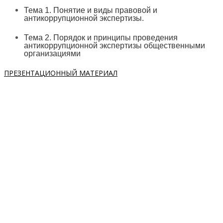
Тема 1. Понятие и виды правовой и
антикоррупционной экспертизы.
Тема 2. Порядок и принципы проведения
антикоррупционной экспертизы общественными
организациями
ПРЕЗЕНТАЦИОННЫЙ МАТЕРИАЛ