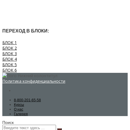
ПЕРЕХОД В БЛОКИ:
БЛОК 1
БЛОК 2
БЛОК 3
БЛОК 4
БЛОК 5
БЛОК 6
Политика конфиденциальности
8-800-201-65-58
Курсы
О нас
Галерея
Поиск