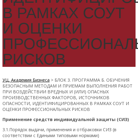
В РАМКАХ СОУТ
И ОЦЕНКИ
ПРОФЕССИОНАЛ
РИСКОВ
УЦ, Академия Бизнеса
>
БЛОК 3. ПРОГРАММА Б. ОБУЧЕНИЯ
БЕЗОПАСНЫМ МЕТОДАМ И ПРИЕМАМ ВЫПОЛНЕНИЯ РАБОТ
ПРИ ВОЗДЕЙСТВИИ ВРЕДНЫХ И (ИЛИ) ОПАСНЫХ
ПРОИЗВОДСТВЕННЫХ ФАКТОРОВ, ИСТОЧНИКОВ
ОПАСНОСТИ, ИДЕНТИФИЦИРОВАННЫХ В РАМКАХ СОУТ И
ОЦЕНКИ ПРОФЕССИОНАЛЬНЫХ РИСКОВ
Применение средств индивидуальной защиты (СИЗ)
3.1.Порядок выдачи, применения и отбраковки СИЗ (в
соответствии с Едиными типовыми нормами)