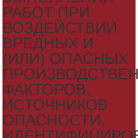
РАБОТ ПРИ
ВОЗДЕЙСТВИИ
ВРЕДНЫХ И
(ИЛИ) ОПАСНЫХ
ПРОИЗВОДСТВЕ
ФАКТОРОВ,
ИСТОЧНИКОВ
ОПАСНОСТИ,
ИДЕНТИФИЦИРО