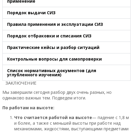
применение
Порядок выдачи СИЗ
Правила применения и эксплуатации СИЗ
Порядок отбраковки и списания СИЗ
Практические кейсы и разбор ситуаций
Контрольные вопросы для самопроверки
Список нормативных документов (для
углубленного изучения)
ЗАКЛЮЧЕНИЕ
Мы завершили сегодня разбор двух очень разных, но
одинаково важных тем. Подведем итоги.
По работам на высоте:
Что считается работой на высоте
— падение с 1,8 м
и более, а также с меньшей высоты при работе над
механизмами, жидкостями, выступающими предметами