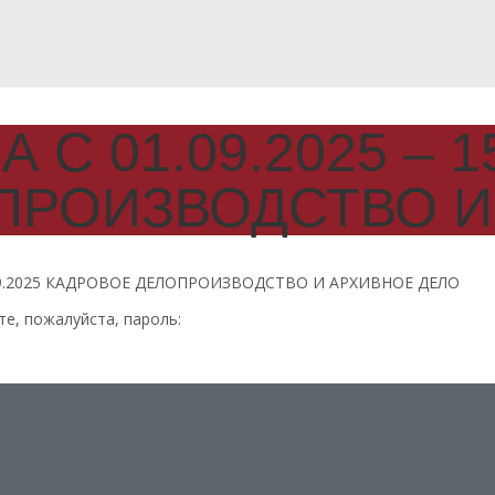
 С 01.09.2025 – 1
ПРОИЗВОДСТВО И
5.09.2025 КАДРОВОЕ ДЕЛОПРОИЗВОДСТВО И АРХИВНОЕ ДЕЛО
е, пожалуйста, пароль: