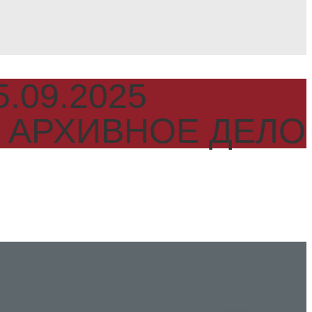
5.09.2025
 АРХИВНОЕ ДЕЛО