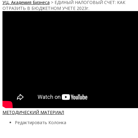
УЦ, Академия Бизнеса
>
ЕДИНЫЙ НАЛОГОВЫЙ СЧЕТ: КАК
ОТРАЗИТЬ В БЮДЖЕТНОМ УЧЕТЕ 2023г.
МЕТОДИЧЕСКИЙ МАТЕРИАЛ
Редактировать Колонка