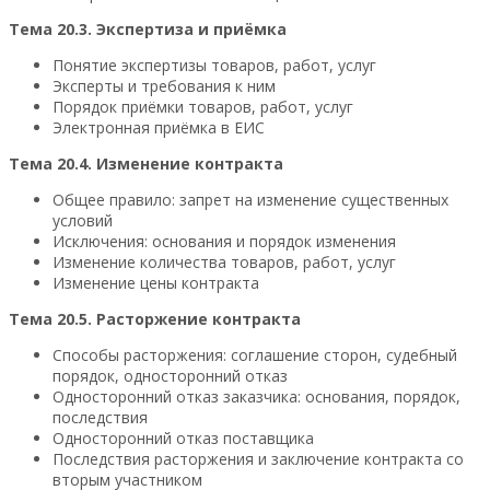
Тема 20.3. Экспертиза и приёмка
Понятие экспертизы товаров, работ, услуг
Эксперты и требования к ним
Порядок приёмки товаров, работ, услуг
Электронная приёмка в ЕИС
Тема 20.4. Изменение контракта
Общее правило: запрет на изменение существенных
условий
Исключения: основания и порядок изменения
Изменение количества товаров, работ, услуг
Изменение цены контракта
Тема 20.5. Расторжение контракта
Способы расторжения: соглашение сторон, судебный
порядок, односторонний отказ
Односторонний отказ заказчика: основания, порядок,
последствия
Односторонний отказ поставщика
Последствия расторжения и заключение контракта со
вторым участником