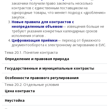
заказчики получили право заключать несколько
контрактов с единственным поставщиком на
однородные товары, что меняет подход к «дроблению»
закупок .
Новые правила для контрактов с
неопределенным объемом
— извещения больше не
требуют указания конкретных календарных сроков
исполнения этапов .
Цифровизация приёмки
— переход от бумажного
документооборота к электронному актированию в ЕИС.
Тема 20.1. Понятие контракта
Определение и правовая природа
Государственные и муниципальные контракты
Особенности правового регулирования
Тема 20.2. Отдельные условия
Цена контракта
Неустойка