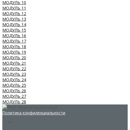
МОДУЛЬ 10
МОДУЛЬ 11
МОДУЛЬ 12
МОДУЛЬ 13
МОДУЛЬ 14
МОДУЛЬ 15
МОДУЛЬ 16
МОДУЛЬ 17
МОДУЛЬ 18
МОДУЛЬ 19
МОДУЛЬ 20
МОДУЛЬ 21
МОДУЛЬ 22
МОДУЛЬ 23
МОДУЛЬ 24
МОДУЛЬ 25
МОДУЛЬ 26
МОДУЛЬ 27
МОДУЛЬ 28
Политика конфиденциальности