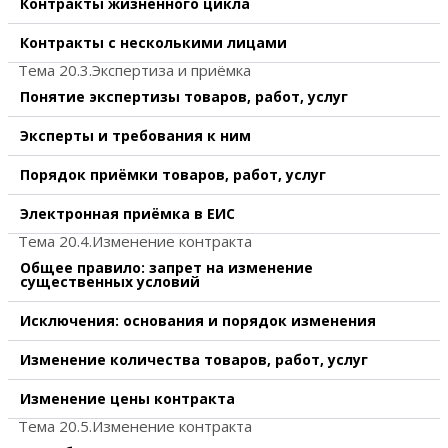
Контракты жизненного цикла
Контракты с несколькими лицами
Тема 20.3.Экспертиза и приёмка
Понятие экспертизы товаров, работ, услуг
Эксперты и требования к ним
Порядок приёмки товаров, работ, услуг
Электронная приёмка в ЕИС
Тема 20.4.Изменение контракта
Общее правило: запрет на изменение
существенных условий
Исключения: основания и порядок изменения
Изменение количества товаров, работ, услуг
Изменение цены контракта
Тема 20.5.Изменение контракта