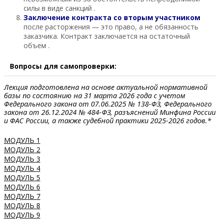
силы в виде санкций .
Заключение контракта со вторым участником
после расторжения — это право, а не обязанность
заказчика. Контракт заключается на остаточный
объем .
Вопросы для самопроверки:
Лекция подготовлена на основе актуальной нормативной
базы по состоянию на 31 марта 2026 года с учетом
Федерального закона от 07.06.2025 № 138-ФЗ, Федерального
закона от 26.12.2024 № 484-ФЗ, разъяснений Минфина России
и ФАС России, а также судебной практики 2025-2026 годов.*
МОДУЛЬ 1
МОДУЛЬ 2
МОДУЛЬ 3
МОДУЛЬ 4
МОДУЛЬ 5
МОДУЛЬ 6
МОДУЛЬ 7
МОДУЛЬ 8
МОДУЛЬ 9