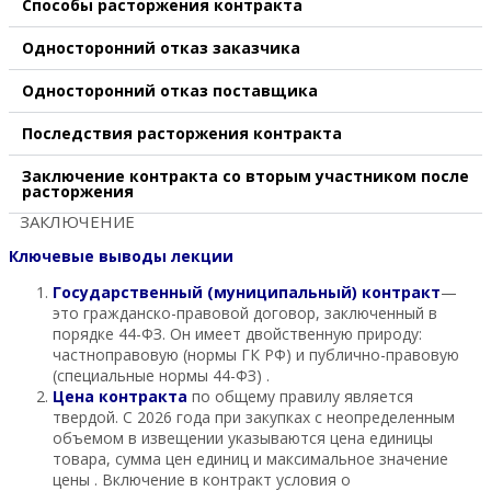
Способы расторжения контракта
Односторонний отказ заказчика
Односторонний отказ поставщика
Последствия расторжения контракта
Заключение контракта со вторым участником после
расторжения
ЗАКЛЮЧЕНИЕ
Ключевые выводы лекции
Государственный (муниципальный) контракт
—
это гражданско-правовой договор, заключенный в
порядке 44-ФЗ. Он имеет двойственную природу:
частноправовую (нормы ГК РФ) и публично-правовую
(специальные нормы 44-ФЗ) .
Цена контракта
по общему правилу является
твердой. С 2026 года при закупках с неопределенным
объемом в извещении указываются цена единицы
товара, сумма цен единиц и максимальное значение
цены . Включение в контракт условия о