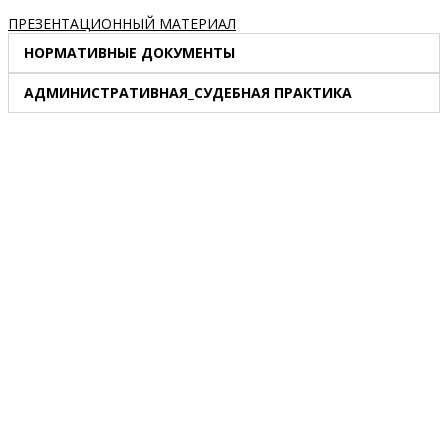
ПРЕЗЕНТАЦИОННЫЙ МАТЕРИАЛ
НОРМАТИВНЫЕ ДОКУМЕНТЫ
АДМИНИСТРАТИВНАЯ_СУДЕБНАЯ ПРАКТИКА