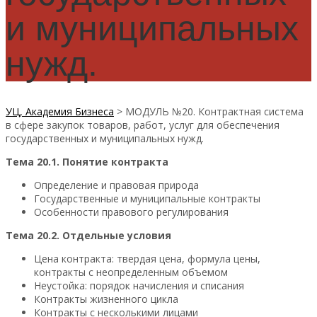
и муниципальных
нужд.
УЦ, Академия Бизнеса
>
МОДУЛЬ №20. Контрактная система
в сфере закупок товаров, работ, услуг для обеспечения
государственных и муниципальных нужд.
Тема 20.1. Понятие контракта
Определение и правовая природа
Государственные и муниципальные контракты
Особенности правового регулирования
Тема 20.2. Отдельные условия
Цена контракта: твердая цена, формула цены,
контракты с неопределенным объемом
Неустойка: порядок начисления и списания
Контракты жизненного цикла
Контракты с несколькими лицами