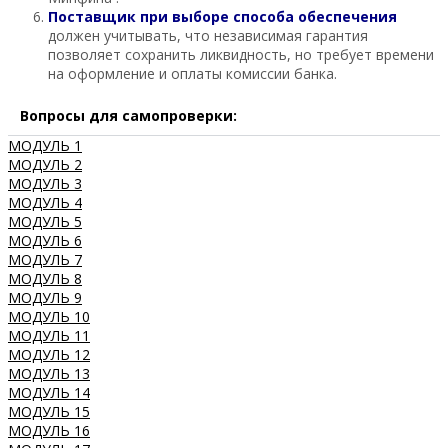
Поставщик при выборе способа обеспечения
должен учитывать, что независимая гарантия
позволяет сохранить ликвидность, но требует времени
на оформление и оплаты комиссии банка.
Вопросы для самопроверки:
МОДУЛЬ 1
МОДУЛЬ 2
МОДУЛЬ 3
МОДУЛЬ 4
МОДУЛЬ 5
МОДУЛЬ 6
МОДУЛЬ 7
МОДУЛЬ 8
МОДУЛЬ 9
МОДУЛЬ 10
МОДУЛЬ 11
МОДУЛЬ 12
МОДУЛЬ 13
МОДУЛЬ 14
МОДУЛЬ 15
МОДУЛЬ 16