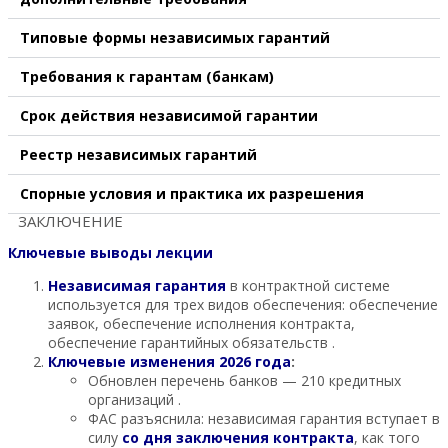
Типовые формы независимых гарантий
Требования к гарантам (банкам)
Срок действия независимой гарантии
Реестр независимых гарантий
Спорные условия и практика их разрешения
ЗАКЛЮЧЕНИЕ
Ключевые выводы лекции
Независимая гарантия
в контрактной системе
используется для трех видов обеспечения: обеспечение
заявок, обеспечение исполнения контракта,
обеспечение гарантийных обязательств .
Ключевые изменения 2026 года
:
Обновлен перечень банков — 210 кредитных
организаций .
ФАС разъяснила: независимая гарантия вступает в
силу
со дня заключения контракта
, как того