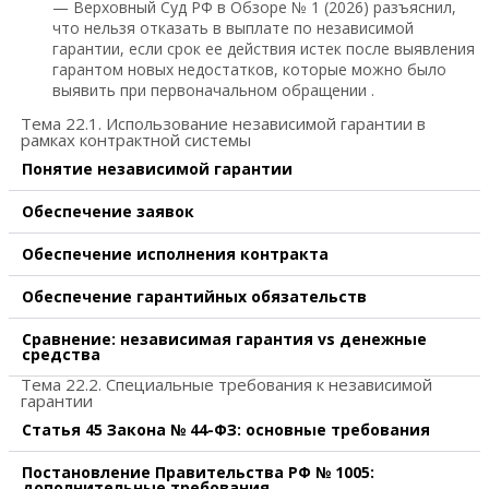
— Верховный Суд РФ в Обзоре № 1 (2026) разъяснил,
что нельзя отказать в выплате по независимой
гарантии, если срок ее действия истек после выявления
гарантом новых недостатков, которые можно было
выявить при первоначальном обращении .
Тема 22.1. Использование независимой гарантии в
рамках контрактной системы
Понятие независимой гарантии
Обеспечение заявок
Обеспечение исполнения контракта
Обеспечение гарантийных обязательств
Сравнение: независимая гарантия vs денежные
средства
Тема 22.2. Специальные требования к независимой
гарантии
Статья 45 Закона № 44-ФЗ: основные требования
Постановление Правительства РФ № 1005:
дополнительные требования