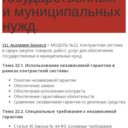
и муниципальных
нужд.
УЦ, Академия Бизнеса
>
МОДУЛЬ №22. Контрактная система
в сфере закупок товаров, работ, услуг для обеспечения
государственных и муниципальных нужд.
Тема 22.1. Использование независимой гарантии в
рамках контрактной системы
Понятие независимой гарантии
Обеспечение заявок
Обеспечение исполнения контракта
Обеспечение гарантийных обязательств
Сравнение: независимая гарантия vs денежные средства
Тема 22.2. Специальные требования к независимой
гарантии
Статья 45 Закона № 44-ФЗ: основные требования