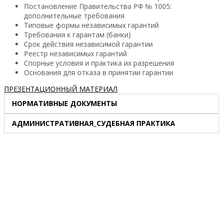
Постановление Правительства РФ № 1005:
дополнительные требования
Типовые формы независимых гарантий
Требования к гарантам (банки)
Срок действия независимой гарантии
Реестр независимых гарантий
Спорные условия и практика их разрешения
Основания для отказа в принятии гарантии
ПРЕЗЕНТАЦИОННЫЙ МАТЕРИАЛ
НОРМАТИВНЫЕ ДОКУМЕНТЫ
АДМИНИСТРАТИВНАЯ_СУДЕБНАЯ ПРАКТИКА