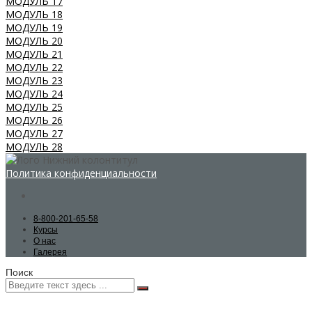
МОДУЛЬ 17
МОДУЛЬ 18
МОДУЛЬ 19
МОДУЛЬ 20
МОДУЛЬ 21
МОДУЛЬ 22
МОДУЛЬ 23
МОДУЛЬ 24
МОДУЛЬ 25
МОДУЛЬ 26
МОДУЛЬ 27
МОДУЛЬ 28
Политика конфиденциальности
8-800-201-65-58
Курсы
О нас
Галерея
Поиск