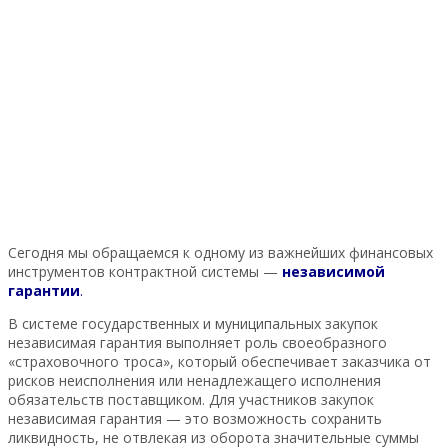
Сегодня мы обращаемся к одному из важнейших финансовых
инструментов контрактной системы —
независимой
гарантии
.
В системе государственных и муниципальных закупок
независимая гарантия выполняет роль своеобразного
«страховочного троса», который обеспечивает заказчика от
рисков неисполнения или ненадлежащего исполнения
обязательств поставщиком. Для участников закупок
независимая гарантия — это возможность сохранить
ликвидность, не отвлекая из оборота значительные суммы