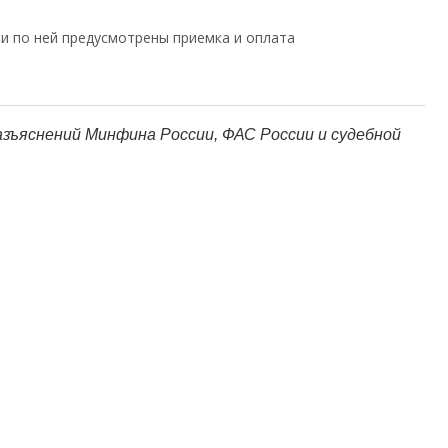
ли по ней предусмотрены приемка и оплата
азъяснений Минфина России, ФАС России и судебной