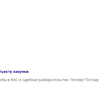
бъекту закупки
.
лобы в ФАС и судебные разбирательства. Почему? Потому