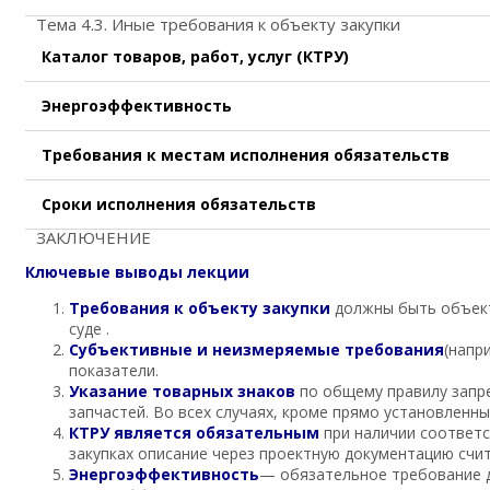
Тема 4.3. Иные требования к объекту закупки
Каталог товаров, работ, услуг (КТРУ)
Энергоэффективность
Требования к местам исполнения обязательств
Сроки исполнения обязательств
ЗАКЛЮЧЕНИЕ
Ключевые выводы лекции
Требования к объекту закупки
должны быть объект
суде .
Субъективные и неизмеряемые требования
(напр
показатели.
Указание товарных знаков
по общему правилу запр
запчастей. Во всех случаях, кроме прямо установленны
КТРУ является обязательным
при наличии соответс
закупках описание через проектную документацию счи
Энергоэффективность
— обязательное требование д