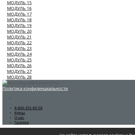
МОДУЛЬ 15
МОДУЛЬ 16
МОДУЛЬ 17
МОДУЛЬ 18
МОДУЛЬ 19
МОДУЛЬ 20
МОДУЛЬ 21
МОДУЛЬ 22
МОДУЛЬ 23
МОДУЛЬ 24
МОДУЛЬ 25
МОДУЛЬ 26
МОДУЛЬ 27
МОДУЛЬ 28
Политика конфиденциальности
8-800-201-65-58
Курсы
О нас
Галерея
Поиск