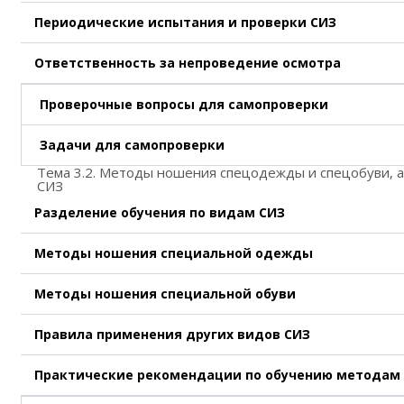
Периодические испытания и проверки СИЗ
Ответственность за непроведение осмотра
Проверочные вопросы для самопроверки
Задачи для самопроверки
Тема 3.2. Методы ношения спецодежды и спецобуви, а
СИЗ
Разделение обучения по видам СИЗ
Методы ношения специальной одежды
Методы ношения специальной обуви
Правила применения других видов СИЗ
Практические рекомендации по обучению методам