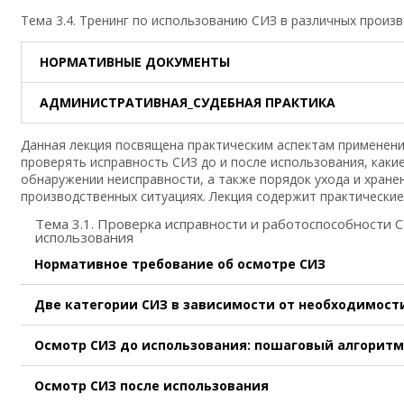
Тема 3.4. Тренинг по использованию СИЗ в различных произв
НОРМАТИВНЫЕ ДОКУМЕНТЫ
АДМИНИСТРАТИВНАЯ_СУДЕБНАЯ ПРАКТИКА
Данная лекция посвящена практическим аспектам применения
проверять исправность СИЗ до и после использования, каки
обнаружении неисправности, а также порядок ухода и хране
производственных ситуациях. Лекция содержит практические
Тема 3.1. Проверка исправности и работоспособности С
использования
Нормативное требование об осмотре СИЗ
Две категории СИЗ в зависимости от необходимост
Осмотр СИЗ до использования: пошаговый алгоритм
Осмотр СИЗ после использования