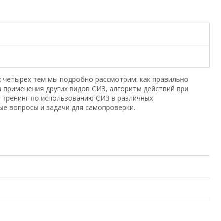
х четырех тем мы подробно рассмотрим: как правильно
 применения других видов СИЗ, алгоритм действий при
ь тренинг по использованию СИЗ в различных
ые вопросы и задачи для самопроверки.