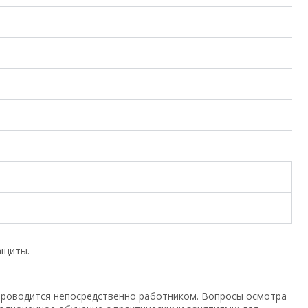
ащиты.
проводится непосредственно работником. Вопросы осмотра