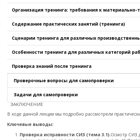
Организация тренинга: требования к материально-
Содержание практических занятий (тренинга)
Сценарии тренинга для различных производственн
Особенности тренинга для различных категорий ра
Проверка знаний после тренинга
Проверочные вопросы для самопроверки
Задачи для самопроверки
ЗАКЛЮЧЕНИЕ
В ходе данной лекции мы подробно рассмотрели практически
Ключевые выводы:
Проверка исправности СИЗ (тема 3.1).
Осмотр СИЗ д