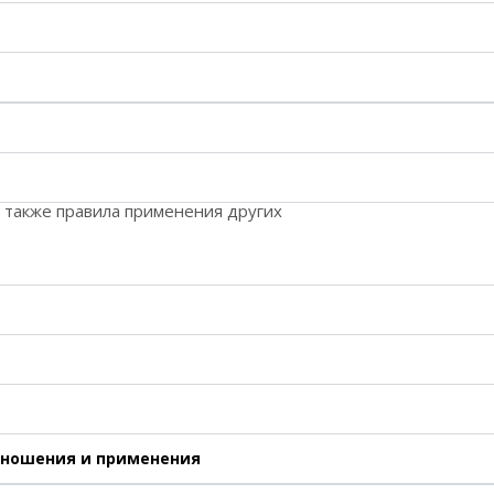
 также правила применения других
 ношения и применения