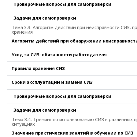
Проверочные вопросы для самопроверки
Задачи для самопроверки
Тема 3.3. Алгоритм действий при неисправности СИЗ, п
хранения
Алгоритм действий при обнаружении неисправност
Уход за СИЗ: обязанности работодателя
Правила хранения СИЗ
Сроки эксплуатации и замена СИЗ
Проверочные вопросы для самопроверки
Задачи для самопроверки
Тема 3.4. Тренинг по использованию СИЗ в различных
ситуациях
Значение практических занятий в обучении по СИЗ