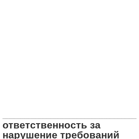
ответственность за
нарушение требований