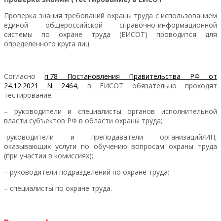
Проверка знания требований охраны труда с использованием
единой общероссийской справочно-информационной
системы по охране труда (ЕИСОТ) проводится для
определенного круга лиц.
Согласно
п.78 Постановления Правительства РФ от
24.12.2021 N 2464
, в ЕИСОТ обязательно проходят
тестирование:
– руководители и специалисты органов исполнительной
власти субъектов РФ в области охраны труда;
-руководители и преподаватели организаций/ИП,
оказывающих услуги по обучению вопросам охраны труда
(при участии в комиссиях);
– руководители подразделений по охране труда;
– специалисты по охране труда.