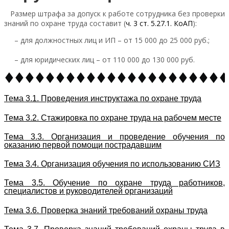
Размер штрафа за допуск к работе сотрудника без проверки
знаний по охране труда составит (
ч. 3 ст. 5.27.1. КоАП
):
– для должностных лиц и ИП – от 15 000 до 25 000 руб.;
– для юридических лиц – от 110 000 до 130 000 руб.
Тема 3.1. Проведения инструктажа по охране труда
Тема 3.2.
Стажировка по охране труда на рабочем месте
Тема 3.3. Организация и проведение обучения по
оказанию первой помощи пострадавшим
Тема 3.4. Организация обучения по использованию СИЗ
Тема 3.5. Обучение по охране труда работников,
специалистов и руководителей организаций
Тема 3.6. Проверка знаний требований охраны труда