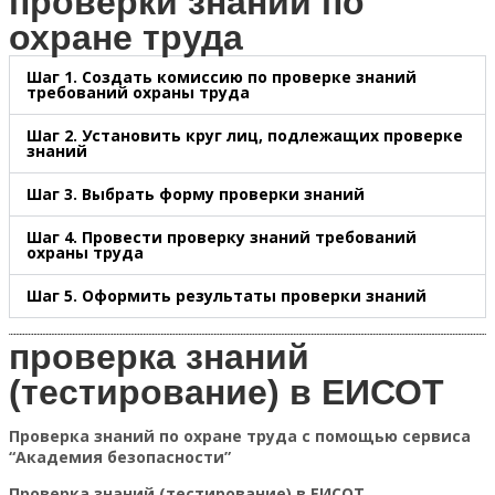
проверки знаний по
охране труда
Шаг 1. Создать комиссию по проверке знаний
требований охраны труда
Шаг 2. Установить круг лиц, подлежащих проверке
знаний
Шаг 3. Выбрать форму проверки знаний
Шаг 4. Провести проверку знаний требований
охраны труда
Шаг 5. Оформить результаты проверки знаний
проверка знаний
(тестирование) в ЕИСОТ
Проверка знаний по охране труда с помощью сервиса
“Академия безопасности”
Проверка знаний (тестирование) в ЕИСОТ