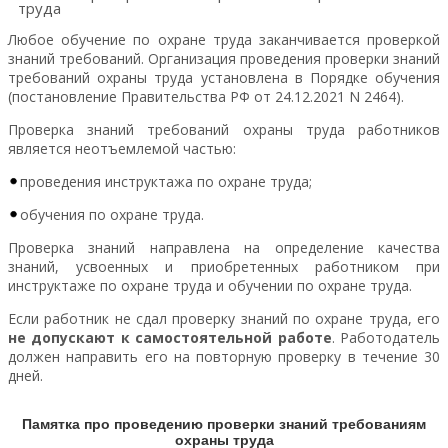
труда
Любое обучение по охране труда заканчивается проверкой
знаний требований. Организация проведения проверки знаний
требований охраны труда установлена в Порядке обучения
(постановление Правительства РФ от 24.12.2021 N 2464).
Проверка знаний требований охраны труда работников
является неотъемлемой частью:
проведения инструктажа по охране труда;
обучения по охране труда.
Проверка знаний направлена на определение качества
знаний, усвоенных и приобретенных работником при
инструктаже по охране труда и обучении по охране труда.
Если работник не сдал проверку знаний по охране труда, его
не допускают к самостоятельной работе
. Работодатель
должен направить его на повторную проверку в течение 30
дней.
Памятка про проведению проверки знаний требованиям
охраны труда