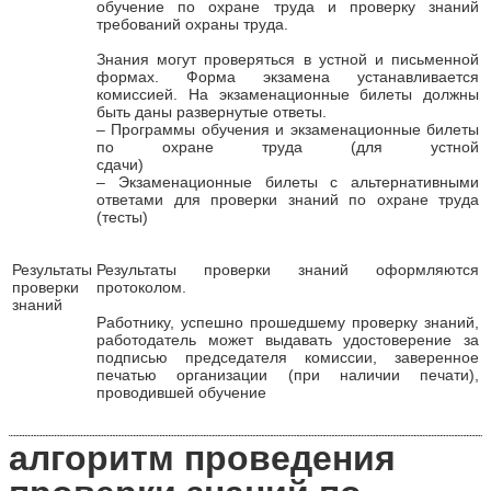
обучение по охране труда и проверку знаний
требований охраны труда.
Знания могут проверяться в устной и письменной
формах. Форма экзамена устанавливается
комиссией. На экзаменационные билеты должны
быть даны развернутые ответы.
– Программы обучения и экзаменационные билеты
по охране труда (для устной
сдачи)
– Экзаменационные билеты с альтернативными
ответами для проверки знаний по охране труда
(тесты)
Результаты
Результаты проверки знаний оформляются
проверки
протоколом.
знаний
Работнику, успешно прошедшему проверку знаний,
работодатель может выдавать удостоверение за
подписью председателя комиссии, заверенное
печатью организации (при наличии печати),
проводившей обучение
алгоритм проведения