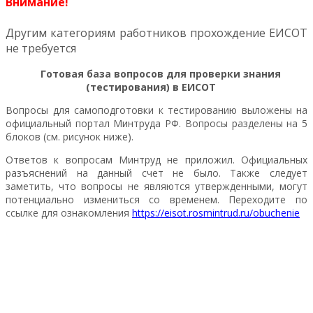
Внимание!
Другим категориям работников прохождение ЕИСОТ
не требуется
Готовая база вопросов для проверки знания
(тестирования) в ЕИСОТ
Вопросы для самоподготовки к тестированию выложены на
официальный портал Минтруда РФ. Вопросы разделены на 5
блоков (см. рисунок ниже).
Ответов к вопросам Минтруд не приложил. Официальных
разъяснений на данный счет не было. Также следует
заметить, что вопросы не являются утвержденными, могут
потенциально измениться со временем. Переходите по
ссылке для ознакомления
https://eisot.rosmintrud.ru/obuchenie