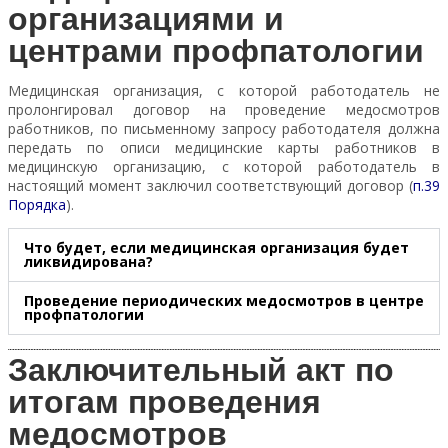
организациями и
центрами профпатологии
Медицинская организация, с которой работодатель не
пролонгировал договор на проведение медосмотров
работников, по письменному запросу работодателя должна
передать по описи медицинские карты работников в
медицинскую организацию, с которой работодатель в
настоящий момент заключил соответствующий договор (
п.39
Порядка
).
Что будет, если медицинская организация будет
ликвидирована?
Проведение периодических медосмотров в центре
профпатологии
Заключительный акт по
итогам проведения
медосмотров