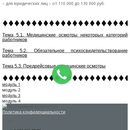
– для юридических лиц – от 110 000 до 130 000 руб.
Тема 5.1. Медицинские осмотры некоторых категорий
работников
Тема 5.2. Обязательное психосвидетельствование
работников
Тема 5.3. Предрейсовые медицинские осмотры
модуль 1
модуль 2
модуль 3
модуль 4
Политика конфиденциальности