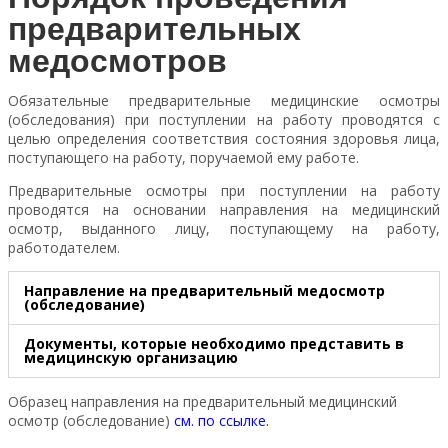
предварительных
медосмотров
Обязательные предварительные медицинские осмотры
(обследования) при поступлении на работу проводятся с
целью определения соответствия состояния здоровья лица,
поступающего на работу, поручаемой ему работе.
Предварительные осмотры при поступлении на работу
проводятся на основании направления на медицинский
осмотр, выданного лицу, поступающему на работу,
работодателем.
Направление на предварительный медосмотр
(обследование)
Документы, которые необходимо представить в
медицинскую организацию
Образец направления на предварительный медицинский
осмотр (обследование)
см. по
ссылке
.