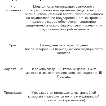
Кто
Медицинская организация совместно с
составляет:
территориальными органами федерального
органа исполнительной власти, уполномоченного
на осуществление государственного контроля и
надзора в сфере обеспечения санитарно-
эпидемиологического благополучия населения и
представителями работодателя
Срок:
Не позднее чем через 30 дней
после завершения периодического медицинского
осмотра
Содержание:
Перечень сведений, которые должны быть
указаны в заключительном акте, приведен в п.45
Порядка
Процедура:
Утверждается председателем врачебной
комиссии и заверяется печатью медицинской
организации (при наличии)