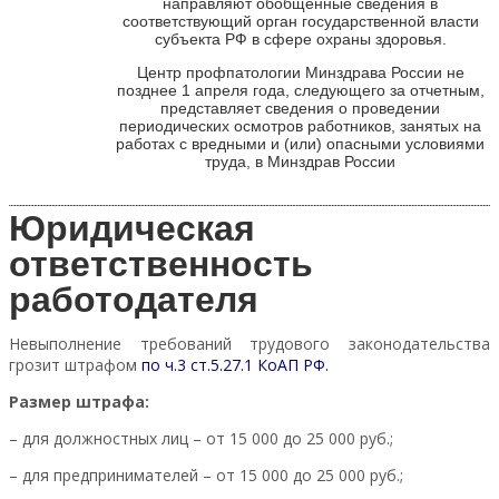
направляют обобщенные сведения в
соответствующий орган государственной власти
субъекта РФ в сфере охраны здоровья.
Центр профпатологии Минздрава России не
позднее 1 апреля года, следующего за отчетным,
представляет сведения о проведении
периодических осмотров работников, занятых на
работах с вредными и (или) опасными условиями
труда, в Минздрав России
Юридическая
ответственность
работодателя
Невыполнение требований трудового законодательства
грозит штрафом
по
ч.3 ст.5.27.1 КоАП РФ
.
Размер штрафа:
– для должностных лиц – от 15 000 до 25 000 руб.;
– для предпринимателей – от 15 000 до 25 000 руб.;