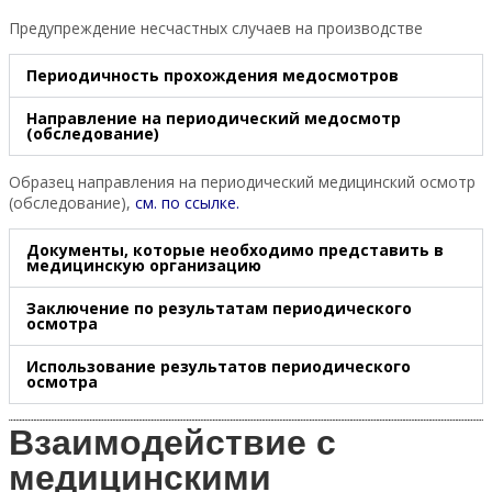
Предупреждение несчастных случаев на производстве
Периодичность прохождения медосмотров
Направление на периодический медосмотр
(обследование)
Образец направления на периодический медицинский осмотр
(обследование),
см. по
ссылке
.
Документы, которые необходимо представить в
медицинскую организацию
Заключение по результатам периодического
осмотра
Использование результатов периодического
осмотра
Взаимодействие с
медицинскими