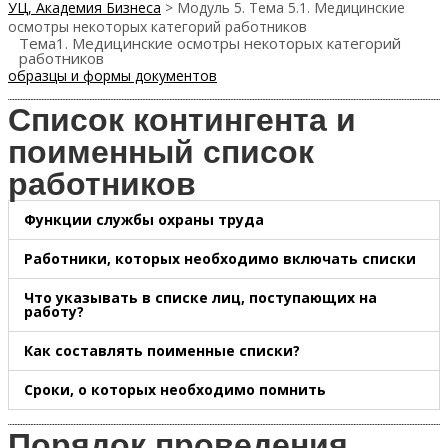
УЦ, Академия Бизнеса
>
Модуль 5. Тема 5.1. Медицинские
осмотры некоторых категорий работников
Тема1. Медицинские осмотры некоторых категорий
работников
образцы и формы документов
Список контингента и
поименный список
работников
Функции службы охраны труда
Работники, которых необходимо включать списки
Что указывать в списке лиц, поступающих на
работу?
Как составлять поименные списки?
Сроки, о которых необходимо помнить
Порядок проведения