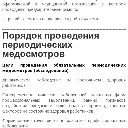
оформляемой в медицинской организации, в которой
проводился предварительный осмотр;
– третий экземпляр направляется работодателю.
Порядок проведения
периодических
медосмотров
Цели проведения обязательных периодических
медосмотров (обследований)
:
Динамическое наблюдение за состоянием здоровья
работников
Своевременное выявление заболеваний, начальных форм
профессиональных заболеваний, ранних признаков
воздействия вредных и (или) опасных производственных
факторов на состояние здоровья работников
Формирование групп риска по развитию профессиональных
заболеваний