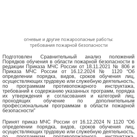
огневые и другие пожароопасные работы:
требования пожарной безопасности
Подготовлен Сравнительный анализ положений
Порядков обучения в области пожарной безопасности в
редакции Приказа МЧС России от 18.11.2021 № 806 и
Приказа МЧС России от 16.12.2024 № 1120 “Об
определении порядка, видов, сроков обучения лиц,
осуществляющих трудовую или служебную деятельность,
по программам противопожарного инструктажа,
требований к содержанию указанных программ, порядка
их утверждения и согласования и категорий лиц,
проходящих обучение по дополнительным
профессиональным программам в области пожарной
безопасности”
Принят приказ МЧС России от 16.12.2024 N 1120 “Об
определении порядка, видов, сроков обучения лиц,
осуществляющих трудовую или служебную деятельность,
по программам противопожарного инструктажа,