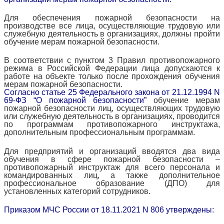
Для обеспечения пожарной безопасности на
производстве все лица, осуществляющие трудовую или
служебную деятельность в организациях, должны пройти
обучение мерам пожарной безопасности.
В соответствии с пунктом 3 Правил противопожарного
режима в Российской Федерации лица допускаются к
работе на объекте только после прохождения обучения
мерам пожарной безопасности.
Согласно статье 25 Федерального закона от 21.12.1994 N
69-ФЗ “О пожарной безопасности”
обучение мерам
пожарной безопасности лиц, осуществляющих трудовую
или служебную деятельность в организациях, проводится
по программам противопожарного инструктажа,
дополнительным профессиональным программам.
Для предприятий и организаций вводятся два вида
обучения в сфере пожарной безопасности –
противопожарный инструктаж для всего персонала и
командированных лиц, а также дополнительное
профессиональное образование (ДПО) для
установленных категорий сотрудников.
Приказом МЧС России от 18.11.2021 N 806 утверждены: