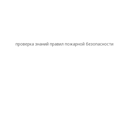
проверка знаний правил пожарной безопасности