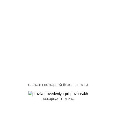
плакаты пожарной безопасности
пожарная техника