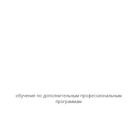
обучение по дополнительным профессиональным
программам