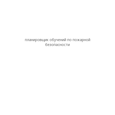
планировщик обучений по пожарной
безопасности