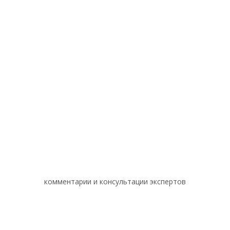
комментарии и консультации экспертов