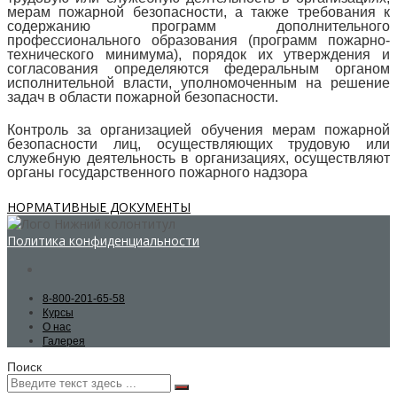
мерам пожарной безопасности, а также требования к
содержанию программ дополнительного
профессионального образования (программ пожарно-
технического минимума), порядок их утверждения и
согласования определяются федеральным органом
исполнительной власти, уполномоченным на решение
задач в области пожарной безопасности.
Контроль за организацией обучения мерам пожарной
безопасности лиц, осуществляющих трудовую или
служебную деятельность в организациях, осуществляют
органы государственного пожарного надзора
НОРМАТИВНЫЕ ДОКУМЕНТЫ
Политика конфиденциальности
8-800-201-65-58
Курсы
О нас
Галерея
Поиск