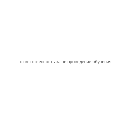
ответственность за не проведение обучения