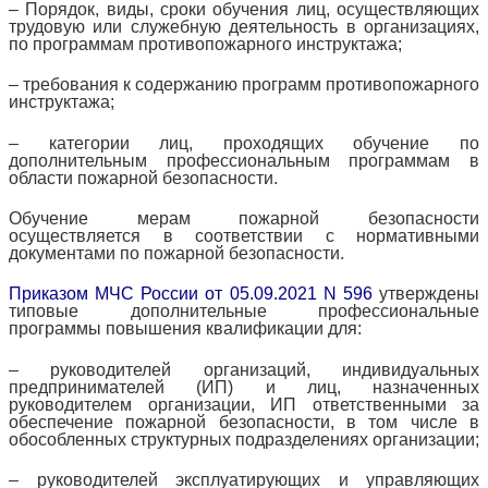
– Порядок, виды, сроки обучения лиц, осуществляющих
трудовую или служебную деятельность в организациях,
по программам противопожарного инструктажа;
– требования к содержанию программ противопожарного
инструктажа;
– категории лиц, проходящих обучение по
дополнительным профессиональным программам в
области пожарной безопасности.
Обучение мерам пожарной безопасности
осуществляется в соответствии с нормативными
документами по пожарной безопасности.
Приказом МЧС России от 05.09.2021 N 596
утверждены
типовые дополнительные профессиональные
программы повышения квалификации для:
– руководителей организаций, индивидуальных
предпринимателей (ИП) и лиц, назначенных
руководителем организации, ИП ответственными за
обеспечение пожарной безопасности, в том числе в
обособленных структурных подразделениях организации;
– руководителей эксплуатирующих и управляющих