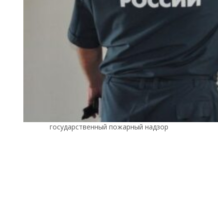
государственный пожарный надзор