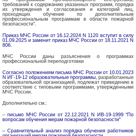
требований к содержанию указанных программ, порядка
их утверждения и согласования и категорий лиц,
проходящих обучение по дополнительным
профессиональным программам в области пожарной
безопасности”.
Приказ МЧС России от 16.12.2024 N 1120 вступит в силу
01.09.2025 и заменит приказ МЧС России от 18.11.2021 N
806.
МЧС России даны разъяснения о программах
профессиональной переподготовки
Согласно положениям письма МЧС России от 10.01.2023
N ИГ-19-12 образовательные программы
, разработанные
образовательной организацией, подлежат приведению в
соответствие с типовыми программами, утвержденными
МЧС России.
Дополнительно см.:
–
письмо МЧС России от 22.12.2021 N ИВ-19-1999 “По
вопросам обучения мерам пожарной безопасности”
– Сравнительный анализ порядка обучения работников
организаций мерам пожарной безопасности.