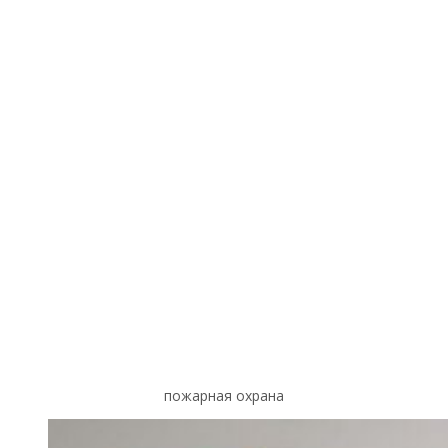
пожарная охрана