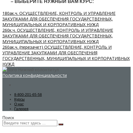
– ВЫБЕРИТЕ НУЖНЫЙ ВАМ КУРС:
180ак.ч. ОСУЩЕСТВЛЕНИЕ, КОНТРОЛЬ И УПРАВЛЕНИЕ
ЗАКУПКАМИ ДЛЯ ОБЕСПЕЧЕНИЯ ГОСУДАРСТВЕННЫХ,
МУНИЦИПАЛЬНЫХ И КОРПОРАТИВНЫХ НУЖД
260к.ч. ОСУЩЕСТВЛЕНИЕ, КОНТРОЛЬ И УПРАВЛЕНИЕ
ЗАКУПКАМИ ДЛЯ ОБЕСПЕЧЕНИЯ ГОСУДАРСТВЕННЫХ,
МУНИЦИПАЛЬНЫХ И КОРПОРАТИВНЫХ НУЖД
260ак.ч. (перезачет) ОСУЩЕСТВЛЕНИЕ, КОНТРОЛЬ И
УПРАВЛЕНИЕ ЗАКУПКАМИ ДЛЯ ОБЕСПЕЧЕНИЯ
ГОСУДАРСТВЕННЫХ, МУНИЦИПАЛЬНЫХ И КОРПОРАТИВНЫХ
НУЖД
Политика конфиденциальности
8-800-201-65-58
Курсы
О нас
Галерея
Поиск