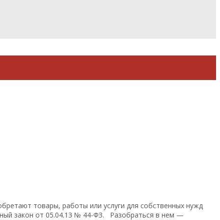
ретают товары, работы или услуги для собственных нужд
ьный закон от 05.04.13 № 44-ФЗ. Разобраться в нем —