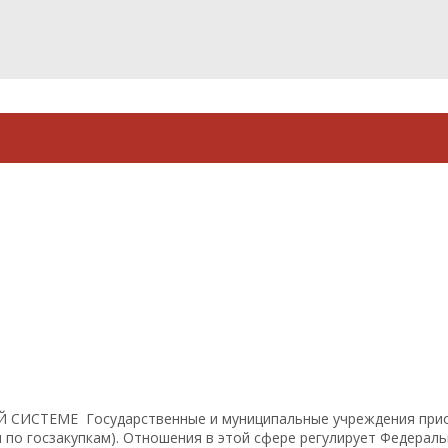
 СИСТЕМЕ Государственные и муниципальные учреждения приоб
и по госзакупкам). Отношения в этой сфере регулирует Федерал