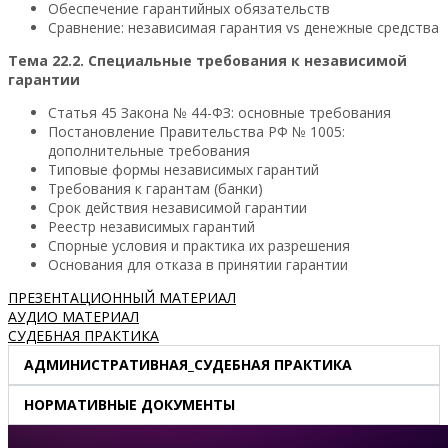
Обеспечение гарантийных обязательств
Сравнение: независимая гарантия vs денежные средства
Тема 22.2. Специальные требования к независимой
гарантии
Статья 45 Закона № 44-ФЗ: основные требования
Постановление Правительства РФ № 1005:
дополнительные требования
Типовые формы независимых гарантий
Требования к гарантам (банки)
Срок действия независимой гарантии
Реестр независимых гарантий
Спорные условия и практика их разрешения
Основания для отказа в принятии гарантии
ПРЕЗЕНТАЦИОННЫЙ МАТЕРИАЛ
АУДИО МАТЕРИАЛ
СУДЕБНАЯ ПРАКТИКА
АДМИНИСТРАТИВНАЯ_СУДЕБНАЯ ПРАКТИКА
НОРМАТИВНЫЕ ДОКУМЕНТЫ