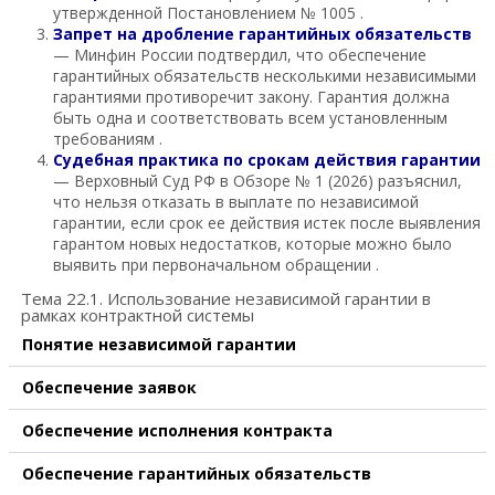
утвержденной Постановлением № 1005 .
Запрет на дробление гарантийных обязательств
— Минфин России подтвердил, что обеспечение
гарантийных обязательств несколькими независимыми
гарантиями противоречит закону. Гарантия должна
быть одна и соответствовать всем установленным
требованиям .
Судебная практика по срокам действия гарантии
— Верховный Суд РФ в Обзоре № 1 (2026) разъяснил,
что нельзя отказать в выплате по независимой
гарантии, если срок ее действия истек после выявления
гарантом новых недостатков, которые можно было
выявить при первоначальном обращении .
Тема 22.1. Использование независимой гарантии в
рамках контрактной системы
Понятие независимой гарантии
Обеспечение заявок
Обеспечение исполнения контракта
Обеспечение гарантийных обязательств