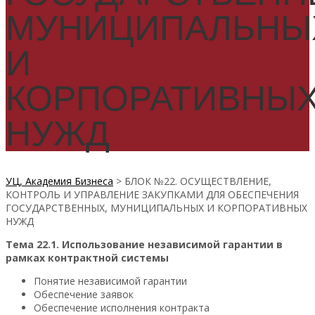
МУНИЦИПАЛЬНЫ
И
КОРПОРАТИВНЫ
НУЖД
УЦ, Академия Бизнеса
>
БЛОК №22. ОСУЩЕСТВЛЕНИЕ,
КОНТРОЛЬ И УПРАВЛЕНИЕ ЗАКУПКАМИ ДЛЯ ОБЕСПЕЧЕНИЯ
ГОСУДАРСТВЕННЫХ, МУНИЦИПАЛЬНЫХ И КОРПОРАТИВНЫХ
НУЖД
Тема 22.1. Использование независимой гарантии в
рамках контрактной системы
Понятие независимой гарантии
Обеспечение заявок
Обеспечение исполнения контракта