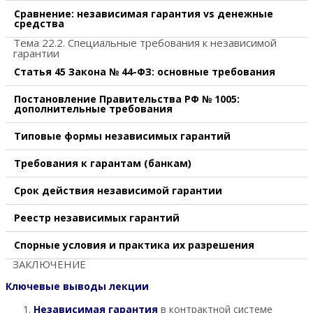
Сравнение: независимая гарантия vs денежные
средства
Тема 22.2. Специальные требования к независимой
гарантии
Статья 45 Закона № 44-ФЗ: основные требования
Постановление Правительства РФ № 1005:
дополнительные требования
Типовые формы независимых гарантий
Требования к гарантам (банкам)
Срок действия независимой гарантии
Реестр независимых гарантий
Спорные условия и практика их разрешения
ЗАКЛЮЧЕНИЕ
Ключевые выводы лекции
Независимая гарантия
в контрактной системе