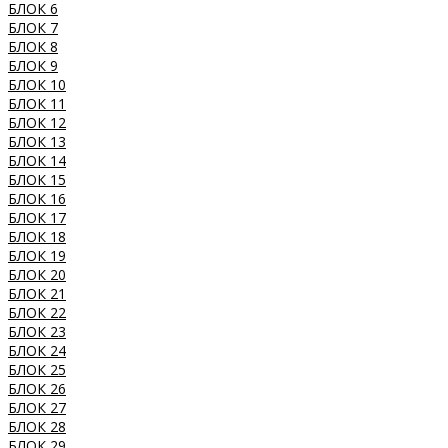
БЛОК 6
БЛОК 7
БЛОК 8
БЛОК 9
БЛОК 10
БЛОК 11
БЛОК 12
БЛОК 13
БЛОК 14
БЛОК 15
БЛОК 16
БЛОК 17
БЛОК 18
БЛОК 19
БЛОК 20
БЛОК 21
БЛОК 22
БЛОК 23
БЛОК 24
БЛОК 25
БЛОК 26
БЛОК 27
БЛОК 28
БЛОК 29